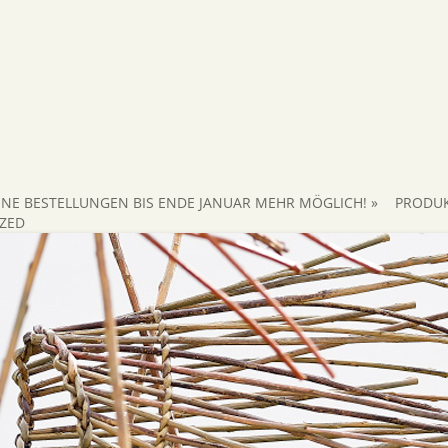
INE BESTELLUNGEN BIS ENDE JANUAR MEHR MÖGLICH!
»
PRODU
ZED