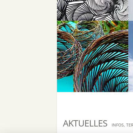
AKTUELLES
INFOS, TE