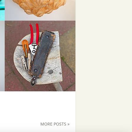
MORE POSTS »