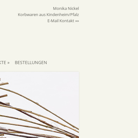
Monika Nickel
Korbwaren aus Kindenheim/Pfalz
E-Mail Kontakt »»
KTE
»
BESTELLUNGEN