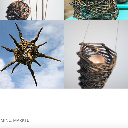
RMINE, MÄRKTE