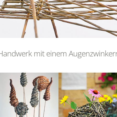
Handwerk mit einem Augenzwinker