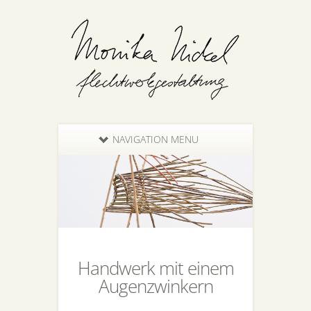
NAVIGATION MENU
Handwerk mit einem
Augenzwinkern