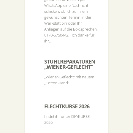
WhatsApp eine Nachricht
schicken, ob ich zu Ihrem
gewünschten Termin in der
Werkstatt bin oder Ihr
Anliegen auf die Box sprechen.
0170-5750442. Ich danke für
Ihr...
STUHLREPARATUREN
„WIENER-GEFLECHT“
„Wiener-Geflecht“ mit neuem
„Cotton-Band“
FLECHTKURSE 2026
findet ihr unter DIY/KURSE
2026