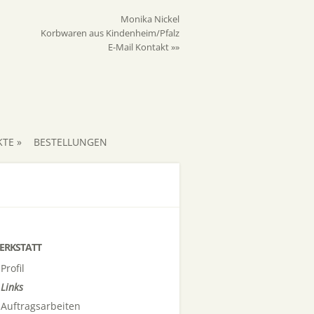
Monika Nickel
Korbwaren aus Kindenheim/Pfalz
E-Mail Kontakt »»
KTE
»
BESTELLUNGEN
ERKSTATT
Profil
Links
Auftragsarbeiten